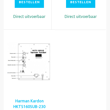
BESTELLEN
BESTELLEN
Direct uitvoerbaar
Direct uitvoerbaar
Harman Kardon
HKTS160SUB-230