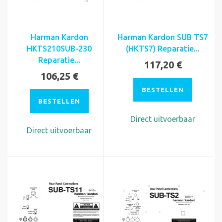
Harman Kardon
Harman Kardon SUB TS7
HKTS210SUB-230
(HKTS7) Reparatie...
Reparatie...
117,20 €
106,25 €
BESTELLEN
BESTELLEN
Direct uitvoerbaar
Direct uitvoerbaar