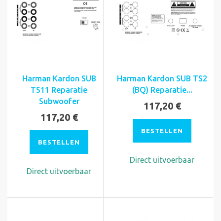
Harman Kardon SUB
Harman Kardon SUB TS2
TS11 Reparatie
(BQ) Reparatie...
Subwoofer
117,20 €
117,20 €
BESTELLEN
BESTELLEN
Direct uitvoerbaar
Direct uitvoerbaar