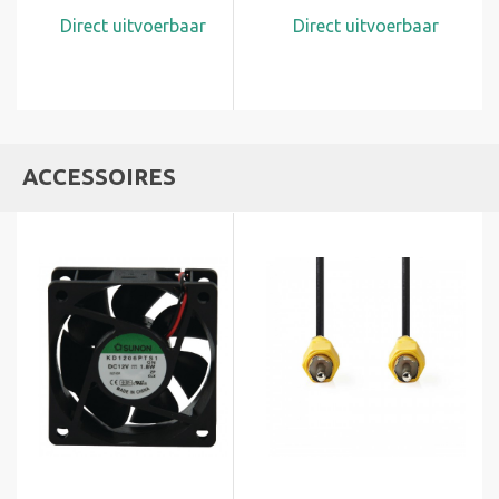
Direct uitvoerbaar
Direct uitvoerbaar
ACCESSOIRES