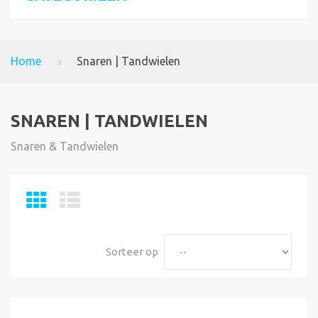
Home
Snaren | Tandwielen
SNAREN | TANDWIELEN
Snaren & Tandwielen
Sorteer op