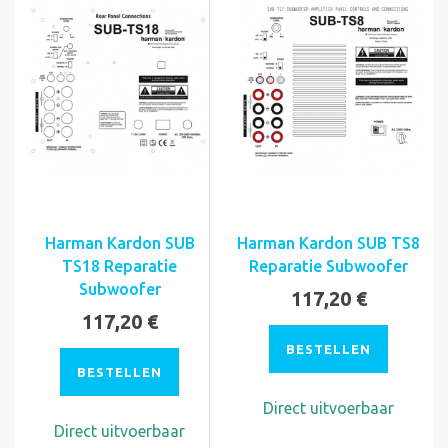
Harman Kardon SUB
Harman Kardon SUB TS8
TS18 Reparatie
Reparatie Subwoofer
Subwoofer
117,20 €
117,20 €
BESTELLEN
BESTELLEN
Direct uitvoerbaar
Direct uitvoerbaar