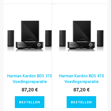
Harman Kardon BDS 370
Harman Kardon BDS 470
Voedingsreparatie
Voedingsreparatie
87,20 €
87,20 €
BESTELLEN
BESTELLEN