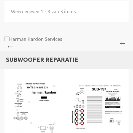
Weergegeven 1 - 3 van 3 items
SUBWOOFER REPARATIE