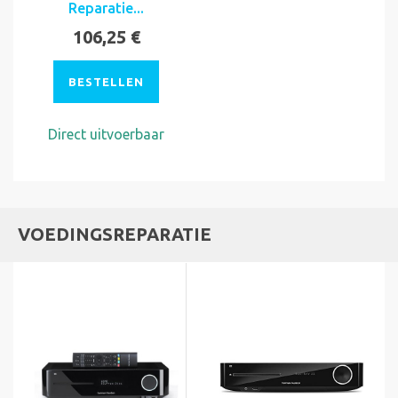
Reparatie...
106,25 €
BESTELLEN
Direct uitvoerbaar
VOEDINGSREPARATIE