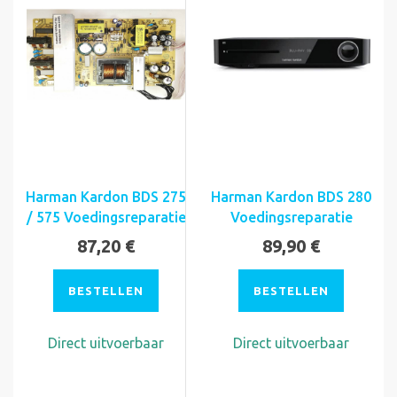
Harman Kardon BDS 275
Harman Kardon BDS 280
/ 575 Voedingsreparatie
Voedingsreparatie
87,20 €
89,90 €
BESTELLEN
BESTELLEN
Direct uitvoerbaar
Direct uitvoerbaar