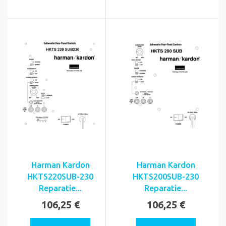
Harman Kardon
Harman Kardon
HKTS220SUB-230
HKTS200SUB-230
Reparatie...
Reparatie...
106,25 €
106,25 €