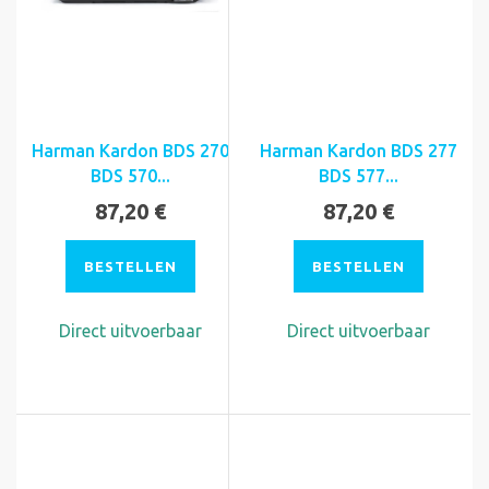
Harman Kardon BDS 270
Harman Kardon BDS 277
BDS 570...
BDS 577...
87,20 €
87,20 €
BESTELLEN
BESTELLEN
Direct uitvoerbaar
Direct uitvoerbaar