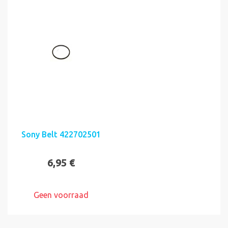
Sony Belt 422702501
6,95 €
Geen voorraad