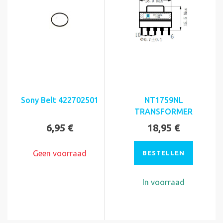
Sony Belt 422702501
NT1759NL
TRANSFORMER
6,95 €
18,95 €
Geen voorraad
BESTELLEN
In voorraad